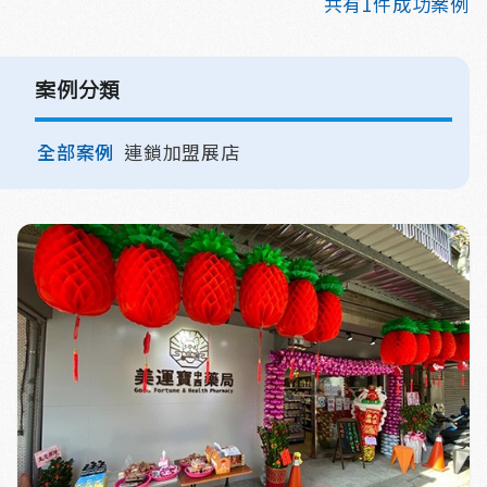
共有1件成功案例
案例分類
全部案例
連鎖加盟展店