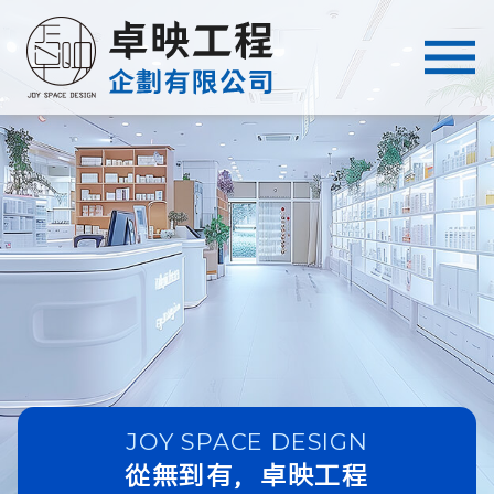
JOY SPACE DESIGN
從無到有，卓映工程