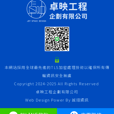
本網站採用全球最先進的TLS加密處理技術以確保所有傳
輸資訊安全無虞
Copyright 2024-2025 All Rights Reserved
卓映工程企劃有限公司
Web Design Power By
誠翊資訊