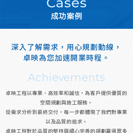
Cases
成功案例
深入了解需求，
用心規劃動線，
卓映為您加速開業時程。
Achievements
卓映工程以專業、高效率和誠信，為客戶提供優質的
空間規劃與施工服務。
從需求分析到最終交付，每一步都體現了我們對專業
以及品質的追求。
卓映工程對於品質的堅持與細心完善的規劃贏得眾多