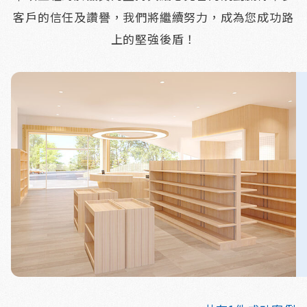
客戶的信任及讚譽，我們將繼續努力，成為您成功路
上的堅強後盾！